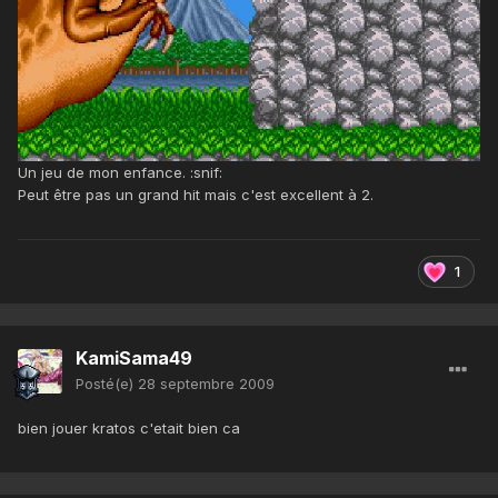
Un jeu de mon enfance. :snif:
Peut être pas un grand hit mais c'est excellent à 2.
1
KamiSama49
Posté(e)
28 septembre 2009
bien jouer kratos c'etait bien ca