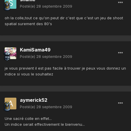
Posté(e)
28 septembre 2009
oh la colle,tout ce qu'on peut dir c'est que c'est un jeu de shoot
spatial surement des 80's
KamiSama49
Posté(e)
28 septembre 2009
je vous previent il est pas facile à trouver je peux vous donnez un
indice si vous le souhaitez
aymerick52
Posté(e)
28 septembre 2009
Une sacré colle en effet...
Un indice serait effectivement le bienvenu...