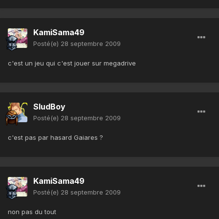
KamiSama49
Posté(e)
28 septembre 2009
c'est un jeu qui c'est jouer sur megadrive
SludBoy
Posté(e)
28 septembre 2009
c'est pas par hasard Gaiares ?
KamiSama49
Posté(e)
28 septembre 2009
non pas du tout