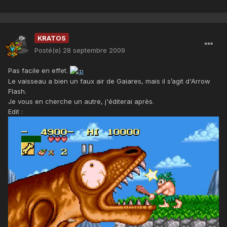
KRATOS
Posté(e)
28 septembre 2009
Pas facile en effet.
Le vaisseau a bien un faux air de Gaiares, mais il s’agit d'Arrow
Flash.
Je vous en cherche un autre, j'éditerai après.
Edit :