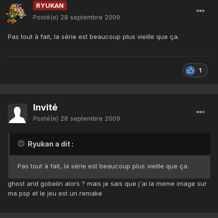
RYUKAN
Posté(e)
28 septembre 2009
Pas tout à fait, la série est beaucoup plus vieille que ça.
1
Invité
Posté(e)
28 septembre 2009
Ryukan a dit :
Pas tout à fait, la série est beaucoup plus vieille que ça.
ghost and gobelin alors ? mais je sais que j'ai la meme image sur
ma psp et le jeu est un remake