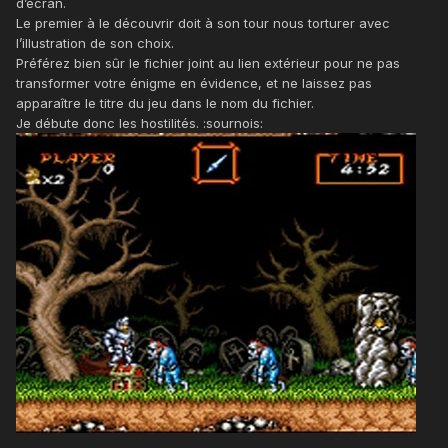
d’écran.
Le premier à le découvrir doit à son tour nous torturer avec
l’illustration de son choix.
Préférez bien sûr le fichier joint au lien extérieur pour ne pas
transformer votre énigme en évidence, et ne laissez pas
apparaître le titre du jeu dans le nom du fichier.
Je débute donc les hostilités. :sournois: