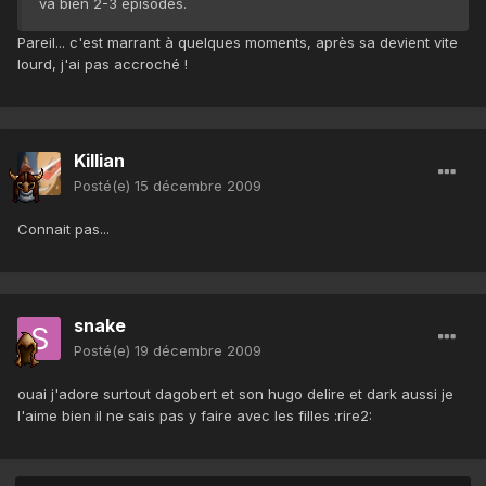
va bien 2-3 épisodes.
Pareil... c'est marrant à quelques moments, après sa devient vite
lourd, j'ai pas accroché !
Killian
Posté(e)
15 décembre 2009
Connait pas...
snake
Posté(e)
19 décembre 2009
ouai j'adore surtout dagobert et son hugo delire et dark aussi je
l'aime bien il ne sais pas y faire avec les filles :rire2: