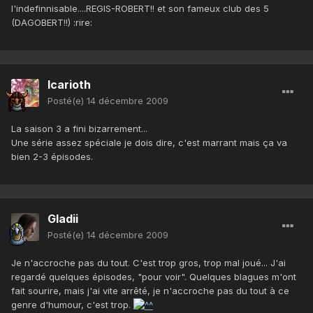
l'indefinnisable....REGIS-ROBERT!! et son fameux club des 5
(DAGOBERT!!) :rire:
Icarioth
Posté(e)
14 décembre 2009
La saison 3 a fini bizarrement...
Une série assez spéciale je dois dire, c'est marrant mais ça va
bien 2-3 épisodes.
Gladii
Posté(e)
14 décembre 2009
Je n'accroche pas du tout. C'est trop gros, trop mal joué... J'ai
regardé quelques épisodes, "pour voir". Quelques blagues m'ont
fait sourire, mais j'ai vite arrêté, je n'accroche pas du tout à ce
genre d'humour, c'est trop.