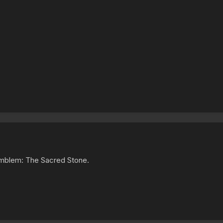
 Emblem: The Sacred Stone.