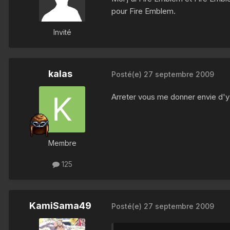
pour Fire Emblem.
Invité
kalas
Posté(e)
27 septembre 2009
Arreter vous me donner envie d'y
Membre
125
KamiSama49
Posté(e)
27 septembre 2009