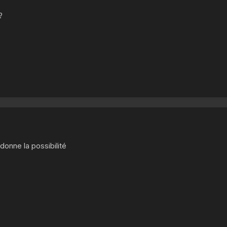
?
donne la possibilité