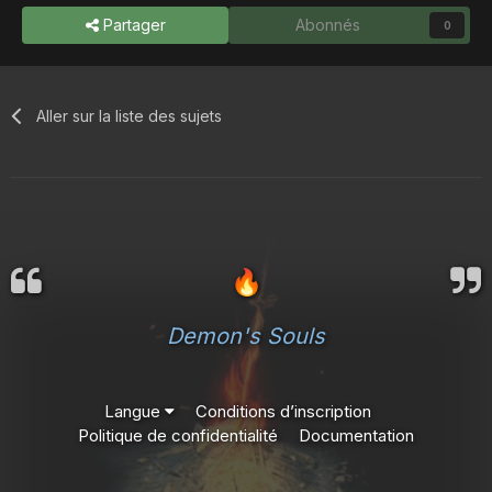
Partager
Abonnés
0
Aller sur la liste des sujets
🔥
Demon's Souls
Langue
Conditions d’inscription
Politique de confidentialité
Documentation