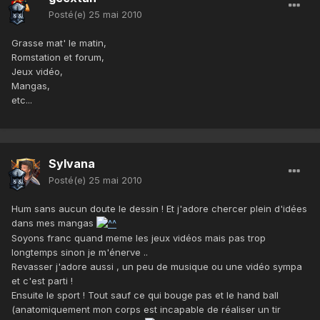
Posté(e)
25 mai 2010
Grasse mat' le matin,
Romstation et forum,
Jeux vidéo,
Mangas,
etc...
Sylvana
Posté(e)
25 mai 2010
Hum sans aucun doute le dessin ! Et j'adore chercer plein d'idées
dans mes mangas
Soyons franc quand meme les jeux vidéos mais pas trop
longtemps sinon je m'énerve ..
Revasser j'adore aussi , un peu de musique ou une vidéo sympa
et c'est parti !
Ensuite le sport ! Tout sauf ce qui bouge pas et le hand ball
(anatomiquement mon corps est incapable de réaliser un tir