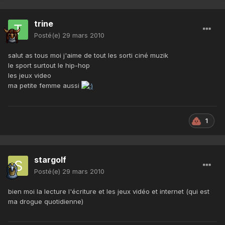
trine
Posté(e)
29 mars 2010
salut as tous moi j'aime de tout les sorti ciné muzik
le sport surtout le hip-hop
les jeux video
ma petite femme aussi
1
stargolf
Posté(e)
29 mars 2010
bien moi la lecture l'écriture et les jeux vidéo et internet (qui est
ma drogue quotidienne)