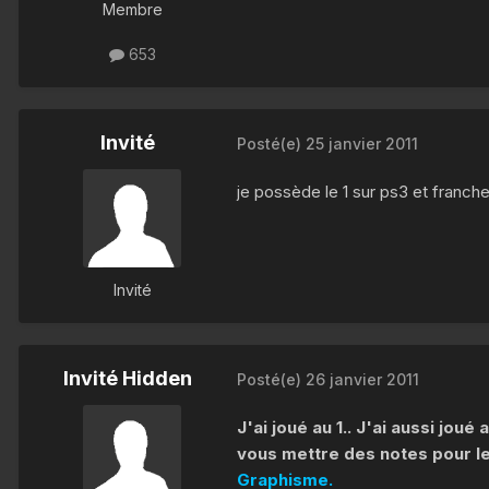
Membre
653
Invité
Posté(e)
25 janvier 2011
je possède le 1 sur ps3 et franche
Invité
Invité Hidden
Posté(e)
26 janvier 2011
J'ai joué au 1.. J'ai aussi jou
vous mettre des notes pour le 1
Graphisme.