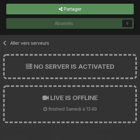
Partager
Abonnés
0
Aller vers serveurs
NO SERVER IS ACTIVATED
LIVE IS OFFLINE
finished
Samedi à 13:49