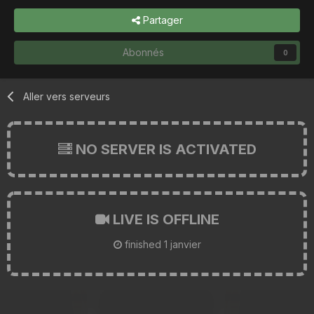
Partager
Abonnés
0
Aller vers serveurs
NO SERVER IS ACTIVATED
LIVE IS OFFLINE
finished
1 janvier