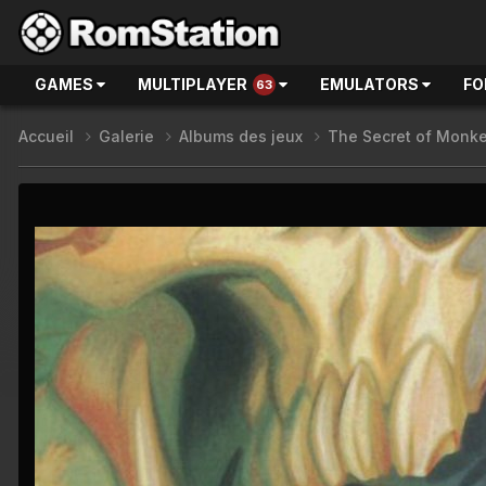
GAMES
MULTIPLAYER
EMULATORS
FO
63
Accueil
Galerie
Albums des jeux
The Secret of Monke