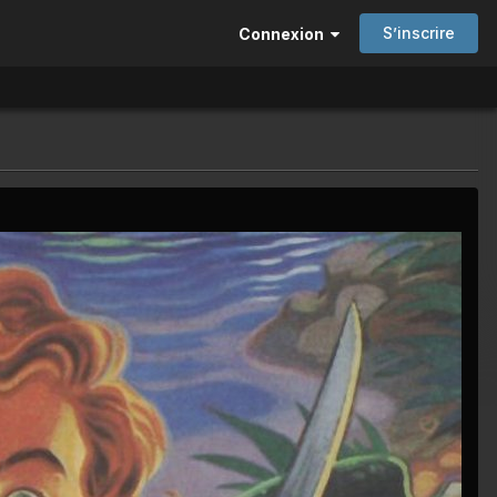
S’inscrire
Connexion