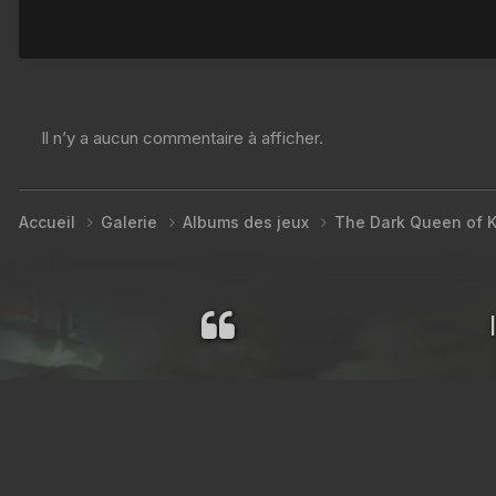
Il n’y a aucun commentaire à afficher.
Accueil
Galerie
Albums des jeux
The Dark Queen of 