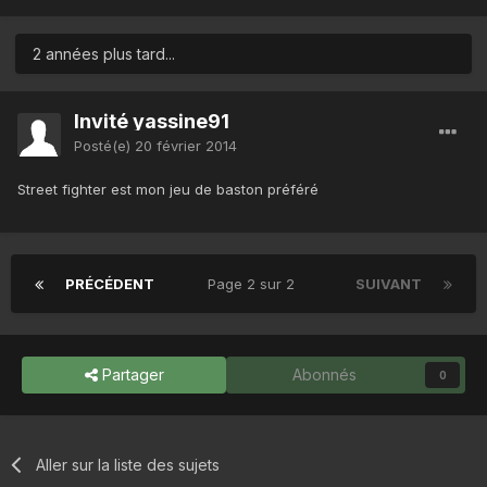
2 années plus tard...
Invité yassine91
Posté(e)
20 février 2014
Street fighter est mon jeu de baston préféré
PRÉCÉDENT
Page 2 sur 2
SUIVANT
Partager
Abonnés
0
Aller sur la liste des sujets