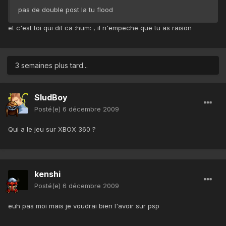
pas de double post la tu flood
et c'est toi qui dit ca :hum: , il n'empeche que tu as raison
3 semaines plus tard...
SludBoy
Posté(e)
6 décembre 2009
Qui a le jeu sur XBOX 360 ?
kenshi
Posté(e)
6 décembre 2009
euh pas moi mais je voudrai bien l'avoir sur psp