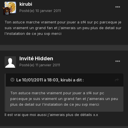
kirubi
Posté(e)
10 janvier 2011
Ton astuce marche vraiment pour jouer a sf4 sur pc parceque je
suis vraiment un grand fan et j'aimerais un peu plus de detail sur
l'instalation de ce jeu svp merci
Invité Hidden
Posté(e)
11 janvier 2011
Le 10/01/2011 à 18:03, kirubi a dit :
Ton astuce marche vraiment pour jouer a sf4 sur pc
parceque je suis vraiment un grand fan et j'aimerais un peu
plus de detail sur l'instalation de ce jeu svp merci
Il est vrai que moi aussi j'aimerais plus de détails x.x