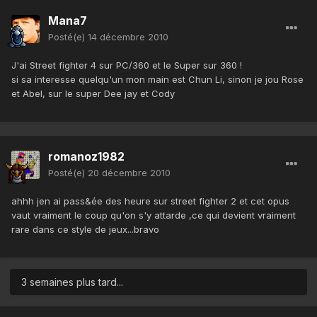
Mana7
Posté(e)
14 décembre 2010
J'ai Street fighter 4 sur PC/360 et le Super sur 360 !
si sa interesse quelqu'un mon main est Chun Li, sinon je jou Rose
et Abel, sur le super Dee jay et Cody
romanoz1982
Posté(e)
20 décembre 2010
ahhh jen ai pass&ée des heure sur street fighter 2 et cet opus
vaut vraiment le coup qu'on s'y attarde ,ce qui devient vraiment
rare dans ce style de jeux...bravo
3 semaines plus tard...