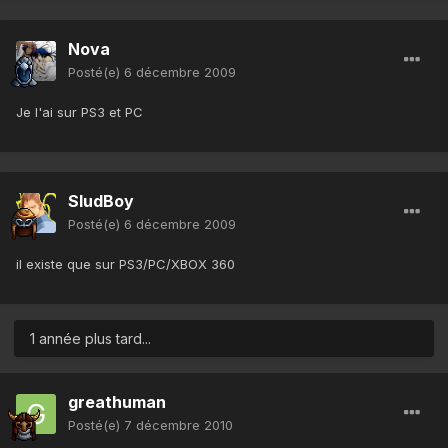
Nova
Posté(e)
6 décembre 2009
Je l'ai sur PS3 et PC
SludBoy
Posté(e)
6 décembre 2009
il existe que sur PS3/PC/XBOX 360
1 année plus tard...
greathuman
Posté(e)
7 décembre 2010