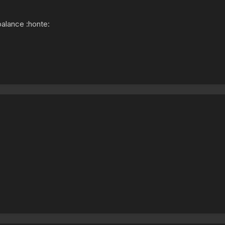
balance :honte: