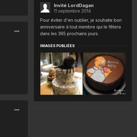
Invité LordDagan
11 septembre 2014
Pour éviter d'en oublier, je souhaite bon
anniversaire à tout membre qui le fêtera
dans les 365 prochains jours.
IMAGES PUBLIÉES