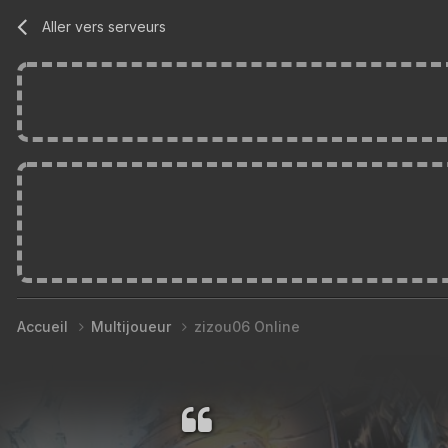
Aller vers serveurs
Accueil
Multijoueur
zizou06 Online