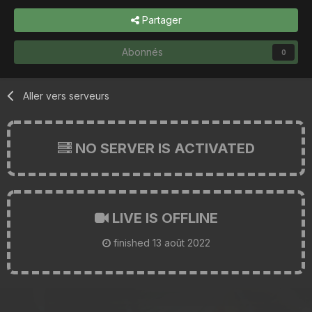
Partager
Abonnés
0
Aller vers serveurs
NO SERVER IS ACTIVATED
LIVE IS OFFLINE
finished
13 août 2022