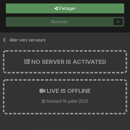
Partager
Abonnés
0
Aller vers serveurs
NO SERVER IS ACTIVATED
LIVE IS OFFLINE
finished
18 juillet 2023