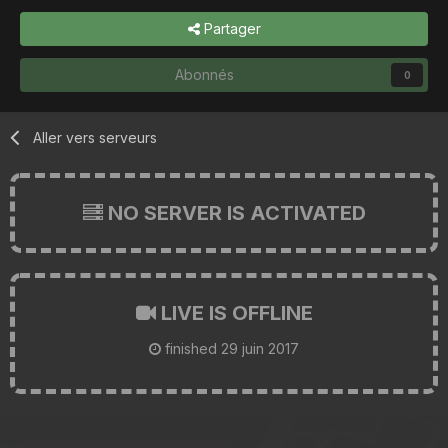
Partager
Abonnés
0
Aller vers serveurs
NO SERVER IS ACTIVATED
LIVE IS OFFLINE
finished
29 juin 2017