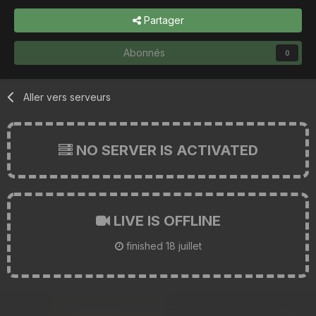
Partager
Abonnés
0
Aller vers serveurs
NO SERVER IS ACTIVATED
LIVE IS OFFLINE
finished
18 juillet