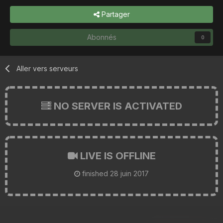
Partager
Abonnés
0
Aller vers serveurs
NO SERVER IS ACTIVATED
LIVE IS OFFLINE
finished
28 juin 2017