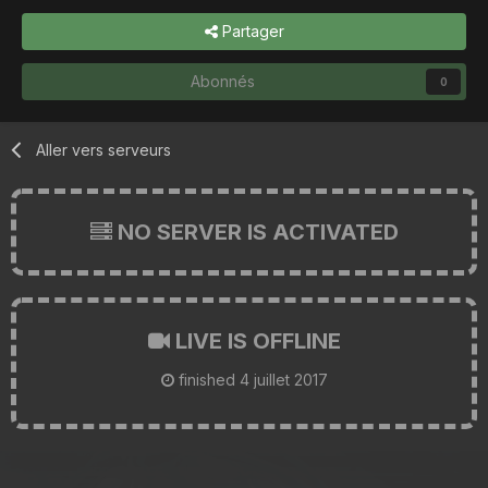
Partager
Abonnés
0
Aller vers serveurs
NO SERVER IS ACTIVATED
LIVE IS OFFLINE
finished
4 juillet 2017