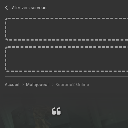
Aller vers serveurs
Accueil
Multijoueur
Xearane2 Online