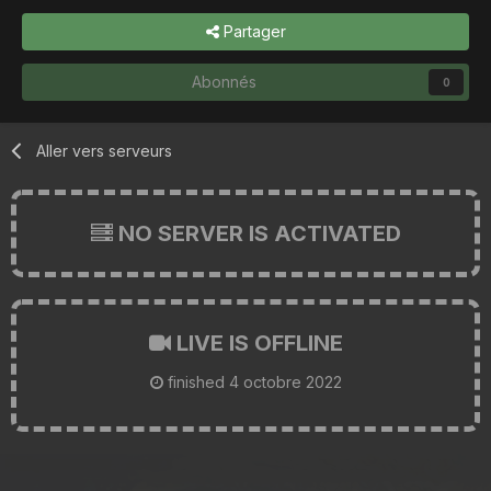
Partager
Abonnés
0
Aller vers serveurs
NO SERVER IS ACTIVATED
LIVE IS OFFLINE
finished
4 octobre 2022