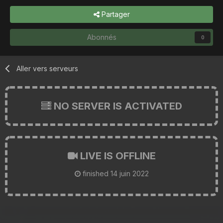
Partager
Abonnés
0
Aller vers serveurs
NO SERVER IS ACTIVATED
LIVE IS OFFLINE
finished
14 juin 2022