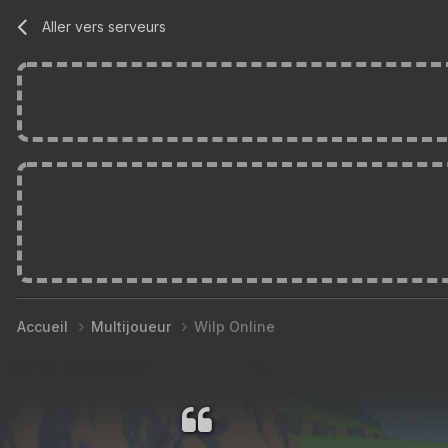
Aller vers serveurs
Accueil
Multijoueur
Wilp Online