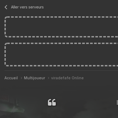
Aller vers serveurs
Accueil
Multijoueur
viradefafe Online