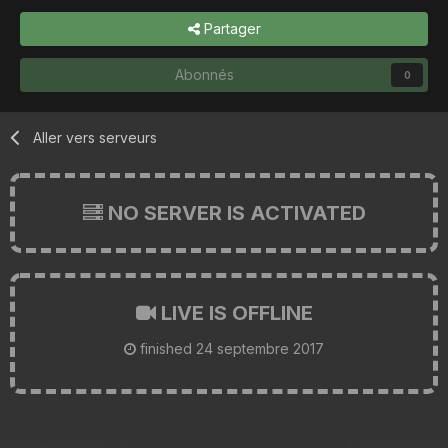
Partager
Abonnés
0
Aller vers serveurs
NO SERVER IS ACTIVATED
LIVE IS OFFLINE
finished
24 septembre 2017