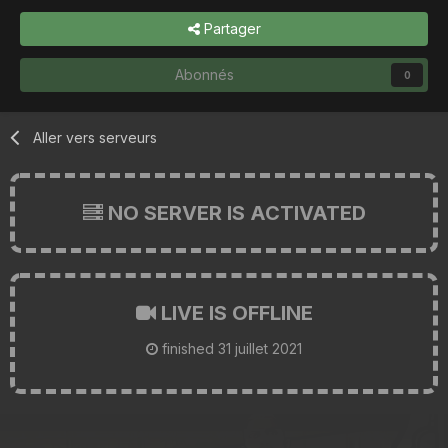
Partager
Abonnés
0
Aller vers serveurs
NO SERVER IS ACTIVATED
LIVE IS OFFLINE
finished
31 juillet 2021