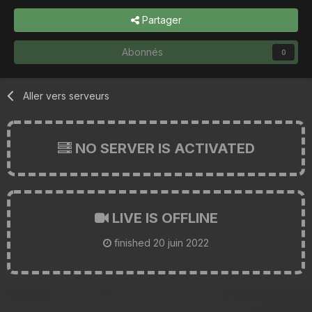
Partager
Abonnés
0
Aller vers serveurs
NO SERVER IS ACTIVATED
LIVE IS OFFLINE
finished
20 juin 2022