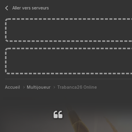
Aller vers serveurs
Accueil
Multijoueur
Trabanca26 Online