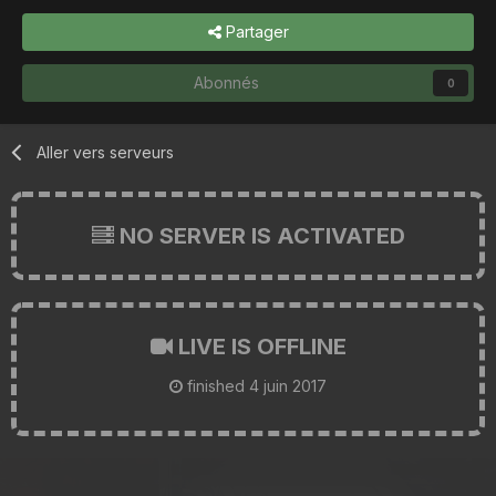
Partager
Abonnés
0
Aller vers serveurs
NO SERVER IS ACTIVATED
LIVE IS OFFLINE
finished
4 juin 2017