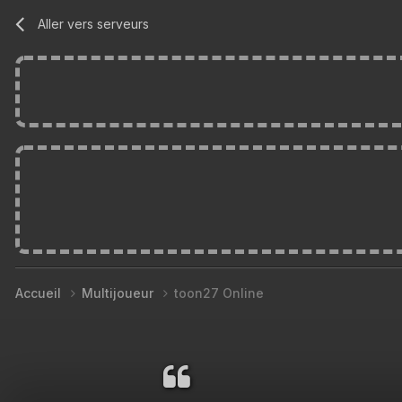
Aller vers serveurs
Accueil
Multijoueur
toon27 Online