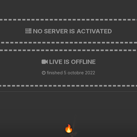
NO SERVER IS ACTIVATED
LIVE IS OFFLINE
finished
5 octobre 2022
🔥