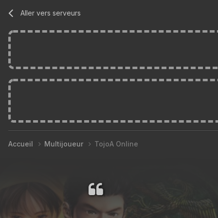
Aller vers serveurs
Accueil
Multijoueur
TojoA Online