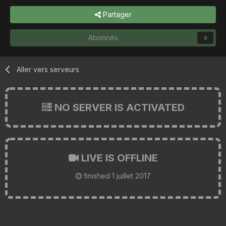
Partager
Abonnés
0
Aller vers serveurs
NO SERVER IS ACTIVATED
LIVE IS OFFLINE
finished
1 juillet 2017