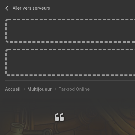
Aller vers serveurs
Accueil
Multijoueur
Tarkrod Online