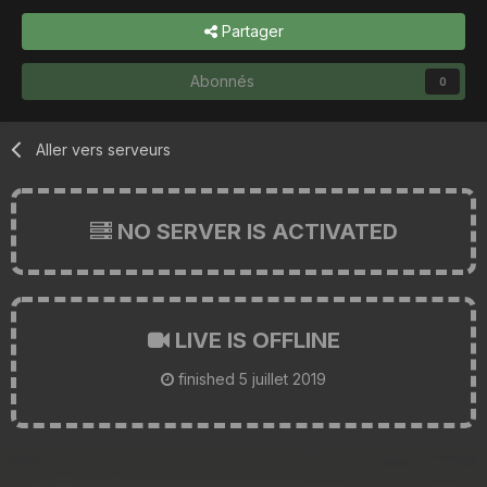
Partager
Abonnés
0
Aller vers serveurs
NO SERVER IS ACTIVATED
LIVE IS OFFLINE
finished
5 juillet 2019