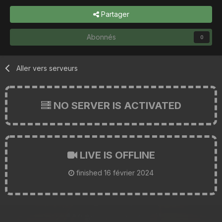
Partager
Abonnés
0
Aller vers serveurs
NO SERVER IS ACTIVATED
LIVE IS OFFLINE
finished
16 février 2024