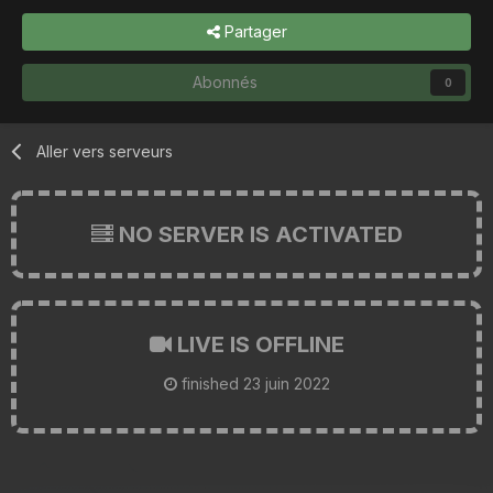
Partager
Abonnés
0
Aller vers serveurs
NO SERVER IS ACTIVATED
LIVE IS OFFLINE
finished
23 juin 2022