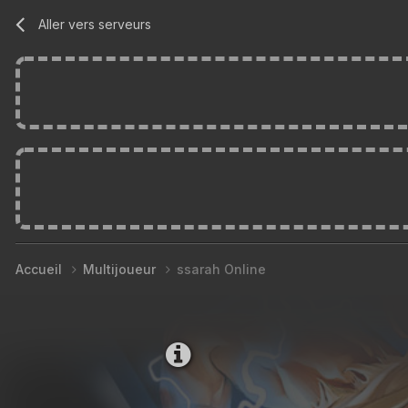
Aller vers serveurs
Accueil
Multijoueur
ssarah Online