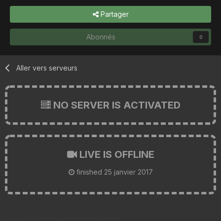
Partager
Abonnés
0
Aller vers serveurs
NO SERVER IS ACTIVATED
LIVE IS OFFLINE
finished
25 janvier 2017