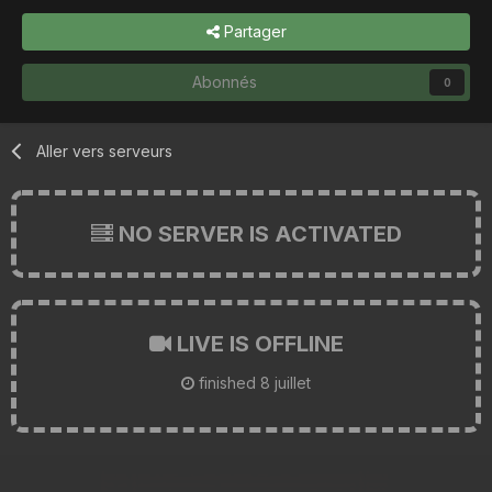
Partager
Abonnés
0
Aller vers serveurs
NO SERVER IS ACTIVATED
LIVE IS OFFLINE
finished
8 juillet