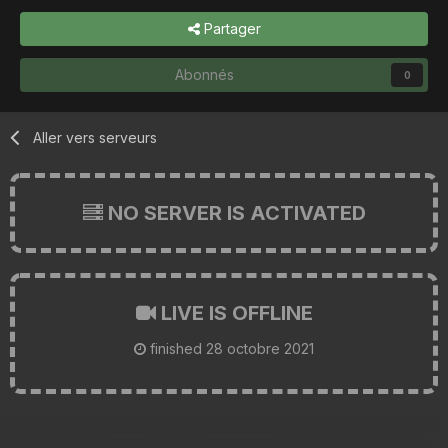
Partager
Abonnés
0
Aller vers serveurs
NO SERVER IS ACTIVATED
LIVE IS OFFLINE
finished
28 octobre 2021