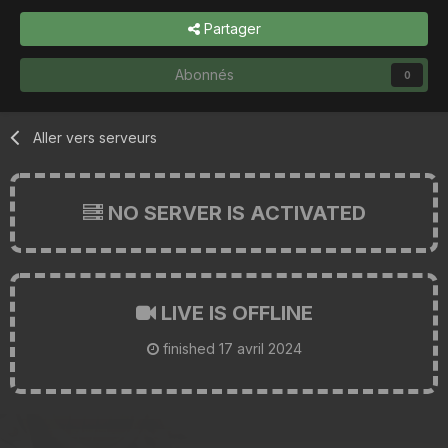
Partager
Abonnés
0
Aller vers serveurs
NO SERVER IS ACTIVATED
LIVE IS OFFLINE
finished
17 avril 2024