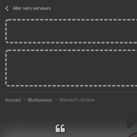
Aller vers serveurs
Accueil
Multijoueur
ShindoTv Online