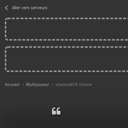
Aller vers serveurs
Accueil
Multijoueur
sheima974 Online