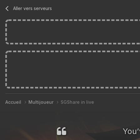
Aller vers serveurs
Accueil
Multijoueur
SGShare in live
You’