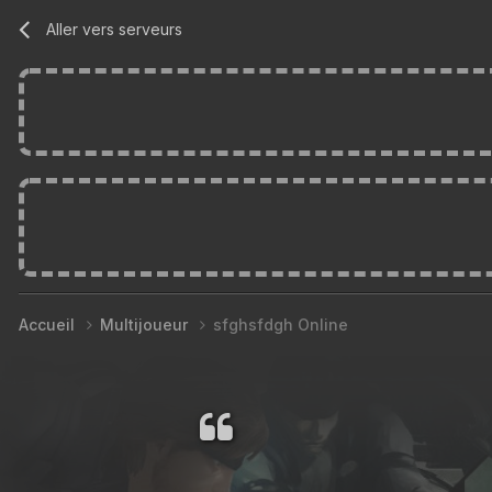
Aller vers serveurs
Accueil
Multijoueur
sfghsfdgh Online