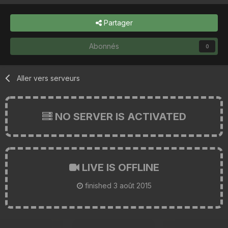
Partager
Abonnés
0
Aller vers serveurs
NO SERVER IS ACTIVATED
LIVE IS OFFLINE
finished
3 août 2015