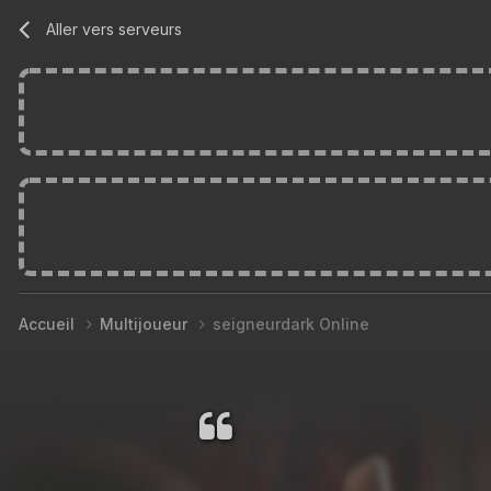
Aller vers serveurs
Accueil
Multijoueur
seigneurdark Online