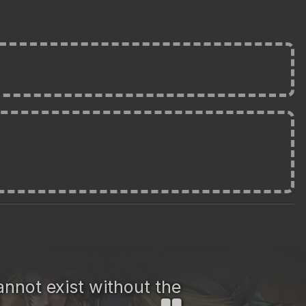
nnot exist without the