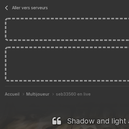
Aller vers serveurs
Accueil
Multijoueur
seb33560 en live
Shadow and light 