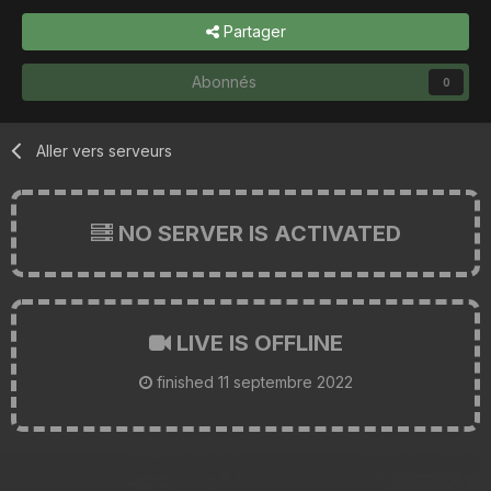
Partager
Abonnés
0
Aller vers serveurs
NO SERVER IS ACTIVATED
LIVE IS OFFLINE
finished
11 septembre 2022