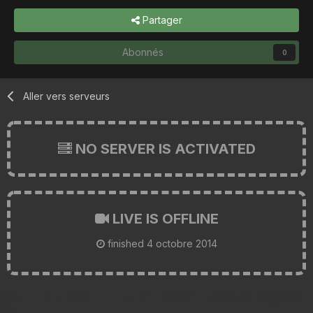
Partager
Abonnés
0
Aller vers serveurs
NO SERVER IS ACTIVATED
LIVE IS OFFLINE
finished
4 octobre 2014