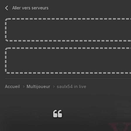
Aller vers serveurs
Accueil
Multijoueur
saulx54 in live