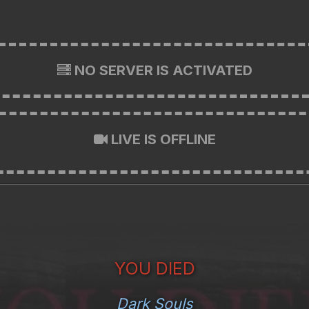
NO SERVER IS ACTIVATED
LIVE IS OFFLINE
YOU DIED
Dark Souls